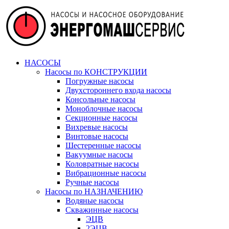
НАСОСЫ
Насосы по КОНСТРУКЦИИ
Погружные насосы
Двухстороннего входа насосы
Консольные насосы
Моноблочные насосы
Секционные насосы
Вихревые насосы
Винтовые насосы
Шестеренные насосы
Вакуумные насосы
Коловратные насосы
Вибрационные насосы
Ручные насосы
Насосы по НАЗНАЧЕНИЮ
Водяные насосы
Скважинные насосы
ЭЦВ
2ЭЦВ