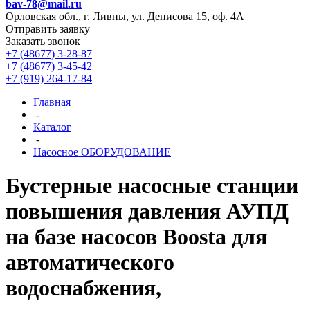
bav-78@mail.ru
Орловская обл., г. Ливны, ул. Денисова 15, оф. 4А
Отправить заявку
Заказать звонок
+7 (48677) 3-28-87
+7 (48677) 3-45-42
+7 (919) 264-17-84
Главная
-
Каталог
-
Насосное ОБОРУДОВАНИЕ
Бустерные насосные станции
повышения давления АУПД
на базе насосов Boosta для
автоматического
водоснабжения,