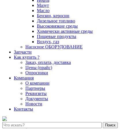
Нефть
Мазут
Масло
Бензин, керосин
Дизельное топливо
Высоковязкие среды
Химически активные среды
Пищевые продукты
Воздух, газ
Насосное ОБОРУДОВАНИЕ
Запчасти
Как купить ?
Заказ, оплата, доставка
Цены (прайс)
Опросники
Компания
О компании
Партнеры
Реквизиты
Документы
Новости
Контакты
Поиск