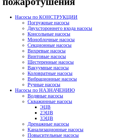
пожаротушения
Насосы по КОНСТРУКЦИИ
Погружные насосы
Двухстороннего входа насосы
Консольные насосы
Моноблочные насосы
Секционные насосы
Вихревые насосы
Винтовые насосы
Шестеренные насосы
Вакуумные насосы
Коловратные насосы
Вибрационные насосы
Ручные насосы
Насосы по НАЗНАЧЕНИЮ
Водяные насосы
Скважинные насосы
ЭЦВ
2ЭЦВ
3ЭЦВ
Дренажные насосы
Канализационные насосы
Повысительные насосы