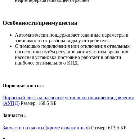
нефтеперерабатывающей отраслей
Особенности/преимущества
Автоматически поддерживает заданные параметры в
зависимости от разбора воды у потребителя.
С помощью подключения или отключения отдельных
насосов или путём регулирования частоты вращения
насосная установка постоянно работает в области
наиболее оптимального КПД.
Опросные листы :
Опросный лист на насосные установки повышения давления
(АУПД)
Размер: 168.5 КБ
Запчасти :
Запчасти на насосы (кроме скважинных)
Размер: 613.5 КБ