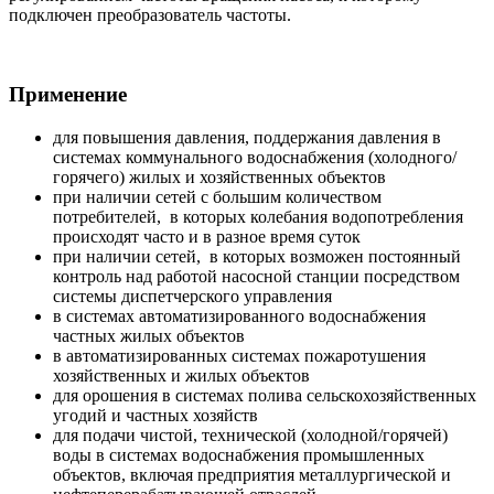
подключен преобразователь частоты.
Применение
для повышения давления, поддержания давления в
системах коммунального водоснабжения (холодного/
горячего) жилых и хозяйственных объектов
при наличии сетей с большим количеством
потребителей, в которых колебания водопотребления
происходят часто и в разное время суток
при наличии сетей, в которых возможен постоянный
контроль над работой насосной станции посредством
системы диспетчерского управления
в системах автоматизированного водоснабжения
частных жилых объектов
в автоматизированных системах пожаротушения
хозяйственных и жилых объектов
для орошения в системах полива сельскохозяйственных
угодий и частных хозяйств
для подачи чистой, технической (холодной/горячей)
воды в системах водоснабжения промышленных
объектов, включая предприятия металлургической и