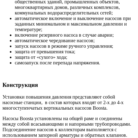
общественных зданий, промышленных объектов,
многоквартирных домов, различных комплексов,
коммунальных водораспределительных сетей;
автоматическое включение и выключение насосов при
заданных минимальном и максимальном давлении и
температуре;
включение резервного насоса в случае аварии;
автоматическое чередование насосов;
запуск насосов в режиме ручного управления;
защита от превышения тока;
защита от «сухого» хода;
самозапуск после перепада напряжения.
Конструкция
Установки повышения давления представляют собой
насосные станции, в состав которых входят от 2-х до 4-х
многоступенчатых вертикальных насосов Boosta.
Насосы Boosta установлены на общей раме и соединены
между собой всасывающими и напорными трубопроводами.
Подсоединение насосов к коллекторам выполняется с
использованием запорной арматуры и обратных клапанов.